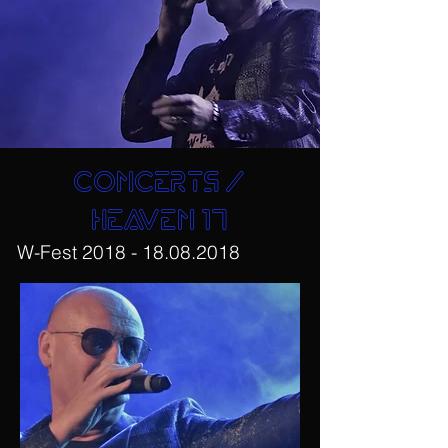
concerts /
HEAVEN 17
W-Fest
2018 - 18.08.2018